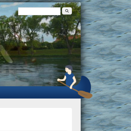
Suche
Suchformular