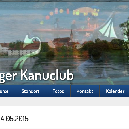
ger Kanuclub
Kurse
Standort
Fotos
Kontakt
Kalender
14.05.2015