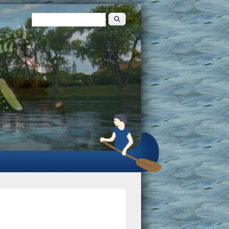
Suche
Suchformular