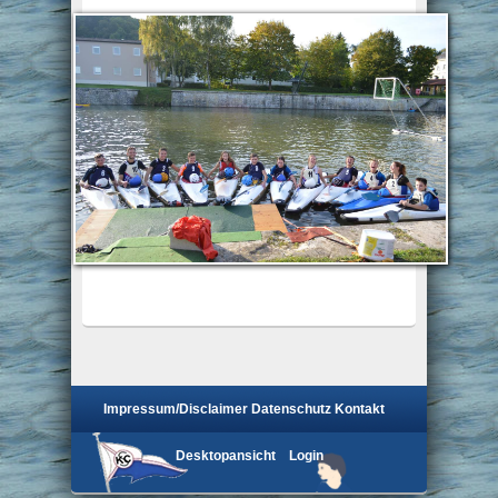
Impressum/Disclaimer
Datenschutz
Kontakt
Desktopansicht
Login